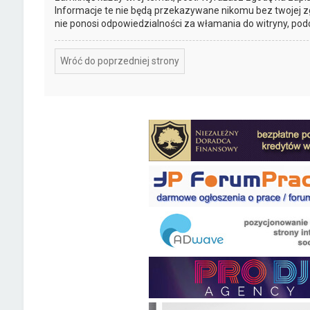
Informacje te nie będą przekazywane nikomu bez twojej z
nie ponosi odpowiedzialności za włamania do witryny, pod
Wróć do poprzedniej strony