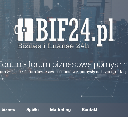
Forum - forum biznesowe pomysł n
um w Polsce, forum biznesowe i finansowe, pomysły na biznes, dotacje,
 biznes
Spółki
Marketing
Kontakt