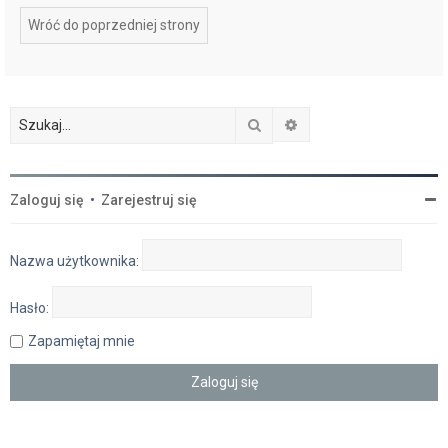
Wróć do poprzedniej strony
Szukaj
Wyszukiwanie zaawan
Zaloguj się
•
Zarejestruj się
Nazwa użytkownika:
Hasło:
Zapamiętaj mnie