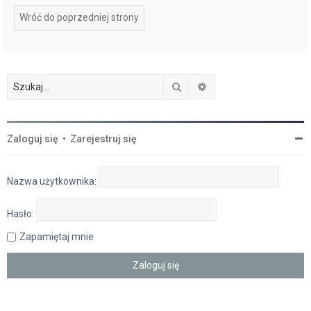
Wróć do poprzedniej strony
Szukaj
Wyszukiwanie zaawan
Zaloguj się
•
Zarejestruj się
Nazwa użytkownika:
Hasło:
Zapamiętaj mnie