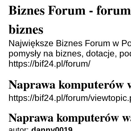
Biznes Forum - forum
biznes
Największe Biznes Forum w Pol
pomysły na biznes, dotacje, po
https://bif24.pl/forum/
Naprawa komputerów 
https://bif24.pl/forum/viewtop
Naprawa komputerów w
autor:
danny0019