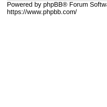
Powered by phpBB® Forum Softwa
https://www.phpbb.com/