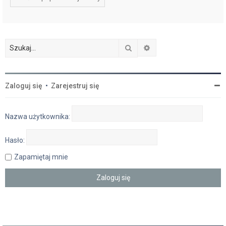
Szukaj
Wyszukiwanie zaawan
Zaloguj się
•
Zarejestruj się
Nazwa użytkownika:
Hasło:
Zapamiętaj mnie