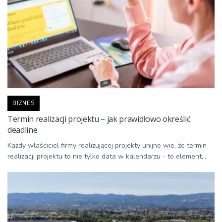
BIZNES
Termin realizacji projektu – jak prawidłowo określić
deadline
Każdy właściciel firmy realizującej projekty unijne wie, że termin
realizacji projektu to nie tylko data w kalendarzu - to element,...