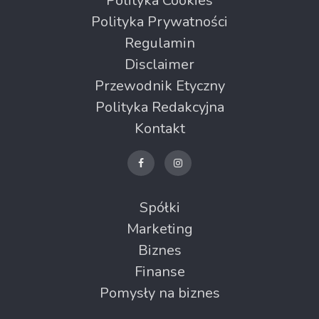
Polityka Cookies
Polityka Prywatności
Regulamin
Disclaimer
Przewodnik Etyczny
Polityka Redakcyjna
Kontakt
Spółki
Marketing
Biznes
Finanse
Pomysły na biznes