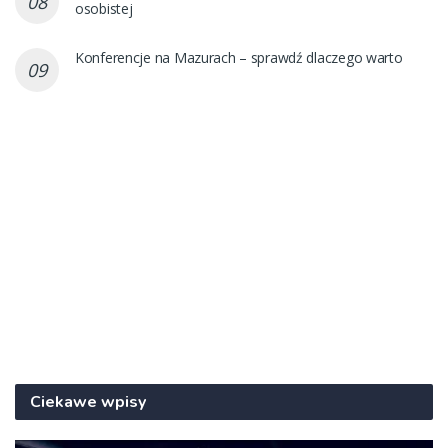
osobistej
Konferencje na Mazurach – sprawdź dlaczego warto
Ciekawe wpisy