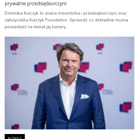
prywatne przedsiębiorczyni
Dominika Kulczyk to znana inwestorka i przedsiębiorczyni oraz
założycielka Kulczyk Foundation. Sprawdź, co dokładnie można
powiedzieć na temat jej kariery...
BIZNES