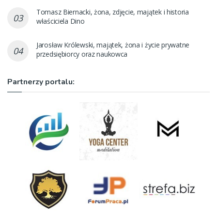
Tomasz Biernacki, żona, zdjęcie, majątek i historia
właściciela Dino
Jarosław Królewski, majątek, żona i życie prywatne
przedsiębiorcy oraz naukowca
Partnerzy portalu: