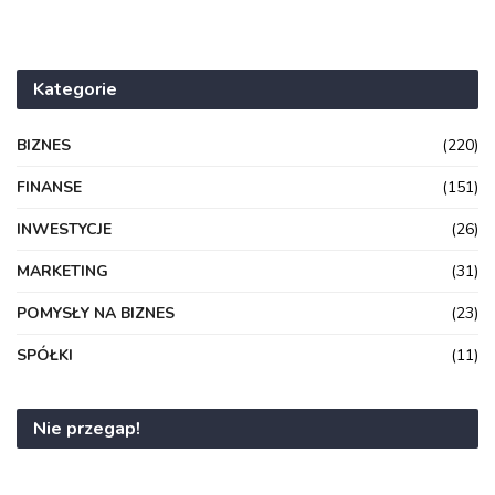
Kategorie
BIZNES
(220)
FINANSE
(151)
INWESTYCJE
(26)
MARKETING
(31)
POMYSŁY NA BIZNES
(23)
SPÓŁKI
(11)
Nie przegap!