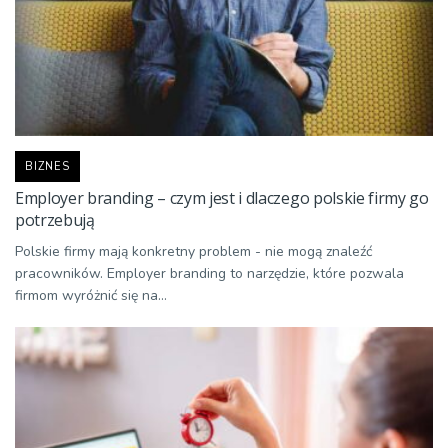
BIZNES
Employer branding – czym jest i dlaczego polskie firmy go
potrzebują
Polskie firmy mają konkretny problem - nie mogą znaleźć
pracowników. Employer branding to narzędzie, które pozwala
firmom wyróżnić się na...