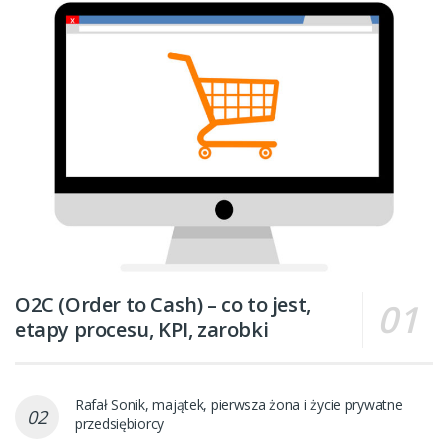
O2C (Order to Cash) – co to jest,
etapy procesu, KPI, zarobki
Rafał Sonik, majątek, pierwsza żona i życie prywatne
przedsiębiorcy