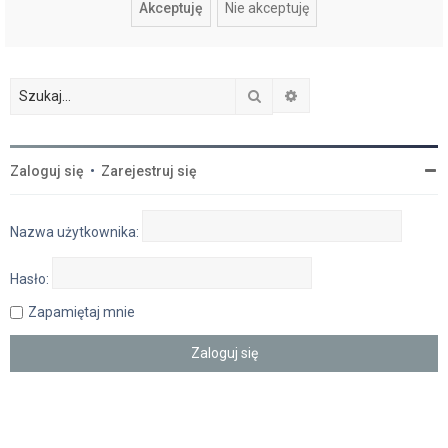
Szukaj
Wyszukiwanie zaawan
Zaloguj się
•
Zarejestruj się
Nazwa użytkownika:
Hasło:
Zapamiętaj mnie