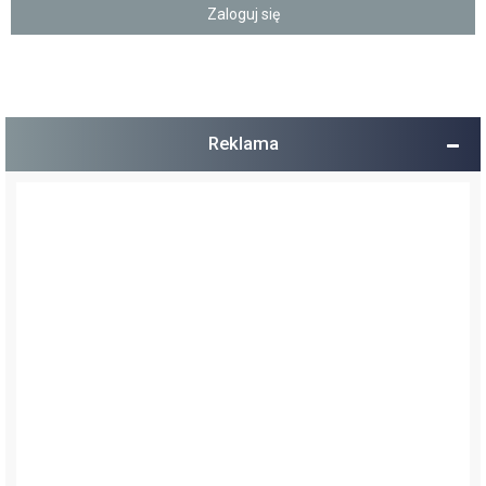
Reklama