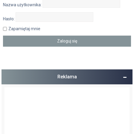
Nazwa użytkownika:
Hasło:
Zapamiętaj mnie
Reklama