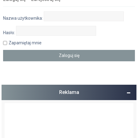
Nazwa użytkownika:
Hasło:
Zapamiętaj mnie
Reklama