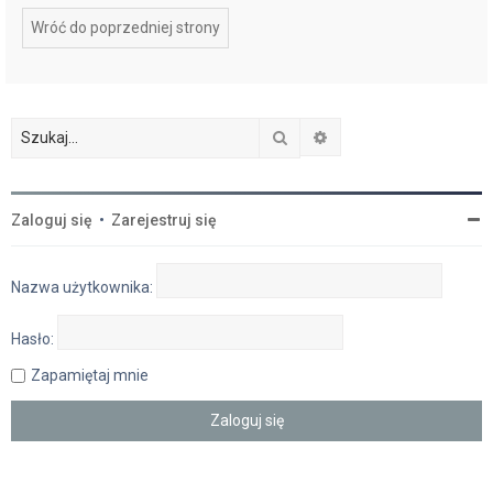
Wróć do poprzedniej strony
Szukaj
Wyszukiwanie zaawan
Zaloguj się
•
Zarejestruj się
Nazwa użytkownika:
Hasło:
Zapamiętaj mnie