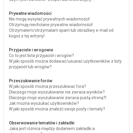
Prywatne wiadomości
Nie mogę wysyłać prywatnych wiadomości!
Otrzymuję niechciane prywatne wiadomości!
Otrzymałem/otrzymałam spam lub obraźliwy e-mail od
kogoś z tej witryny!
Przyjaciele i wrogowie
Co to jest lista przyjaciół i wrogów?
W jaki sposób można dodawać/usuwać użytkowników z listy
przyjaciół lub wrogów?
Przeszukiwanie forów
W jaki sposób można przeszukiwać fora?
Dlaczego moje wyszukiwanie nie zwraca wyników?
Dlaczego moje wyszukiwanie zwraca pustą stronę?!
Jak można wyszukać użytkowników?
W jaki sposób można znaleźć swoje posty i tematy?
Obserwowanie tematów i zakładki
Jaka jest różnica między dodaniem zakładki a