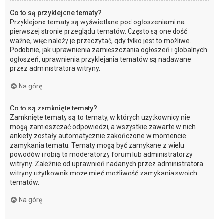
Co to są przyklejone tematy?
Przyklejone tematy są wyświetlane pod ogłoszeniami na
pierwszej stronie przeglądu tematów. Często są one dość
ważne, więc należy je przeczytać, gdy tylko jest to możliwe.
Podobnie, jak uprawnienia zamieszczania ogłoszeń i globalnych
ogłoszeń, uprawnienia przyklejania tematów są nadawane
przez administratora witryny.
Na górę
Co to są zamknięte tematy?
Zamknięte tematy są to tematy, w których użytkownicy nie
mogą zamieszczać odpowiedzi, a wszystkie zawarte w nich
ankiety zostały automatycznie zakończone w momencie
zamykania tematu. Tematy mogą być zamykane z wielu
powodów i robią to moderatorzy forum lub administratorzy
witryny. Zależnie od uprawnień nadanych przez administratora
witryny użytkownik może mieć możliwość zamykania swoich
tematów.
Na górę