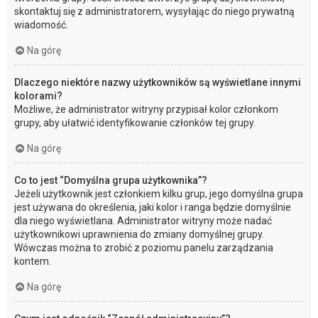
skontaktuj się z administratorem, wysyłając do niego prywatną
wiadomość.
Na górę
Dlaczego niektóre nazwy użytkowników są wyświetlane innymi
kolorami?
Możliwe, że administrator witryny przypisał kolor członkom
grupy, aby ułatwić identyfikowanie członków tej grupy.
Na górę
Co to jest “Domyślna grupa użytkownika”?
Jeżeli użytkownik jest członkiem kilku grup, jego domyślna grupa
jest używana do określenia, jaki kolor i ranga będzie domyślnie
dla niego wyświetlana. Administrator witryny może nadać
użytkownikowi uprawnienia do zmiany domyślnej grupy.
Wówczas można to zrobić z poziomu panelu zarządzania
kontem.
Na górę