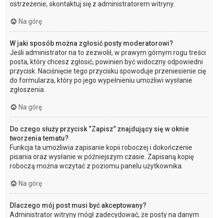
ostrzeżenie, skontaktuj się z administratorem witryny.
Na górę
W jaki sposób można zgłosić posty moderatorowi?
Jeśli administrator na to zezwolił, w prawym górnym rogu treści
posta, który chcesz zgłosić, powinien być widoczny odpowiedni
przycisk. Naciśnięcie tego przycisku spowoduje przeniesienie cię
do formularza, który po jego wypełnieniu umożliwi wysłanie
zgłoszenia.
Na górę
Do czego służy przycisk “Zapisz” znajdujący się w oknie
tworzenia tematu?
Funkcja ta umożliwia zapisanie kopii roboczej i dokończenie
pisania oraz wysłanie w późniejszym czasie. Zapisaną kopię
roboczą można wczytać z poziomu panelu użytkownika.
Na górę
Dlaczego mój post musi być akceptowany?
Administrator witryny mógł zadecydować, że posty na danym