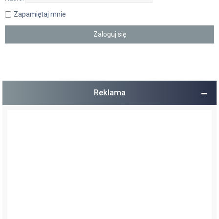
Zapamiętaj mnie
Reklama