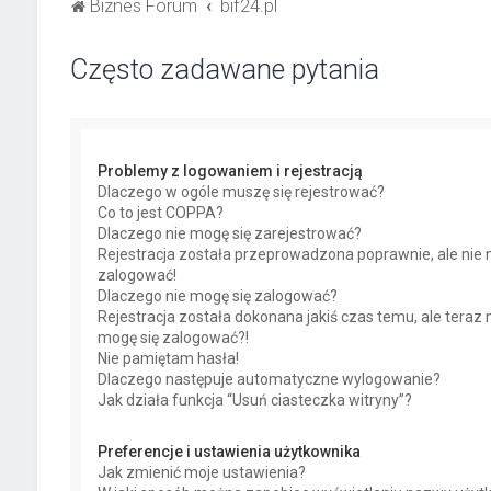
Biznes Forum
bif24.pl
Często zadawane pytania
Problemy z logowaniem i rejestracją
Dlaczego w ogóle muszę się rejestrować?
Co to jest COPPA?
Dlaczego nie mogę się zarejestrować?
Rejestracja została przeprowadzona poprawnie, ale nie 
zalogować!
Dlaczego nie mogę się zalogować?
Rejestracja została dokonana jakiś czas temu, ale teraz 
mogę się zalogować?!
Nie pamiętam hasła!
Dlaczego następuje automatyczne wylogowanie?
Jak działa funkcja “Usuń ciasteczka witryny”?
Preferencje i ustawienia użytkownika
Jak zmienić moje ustawienia?