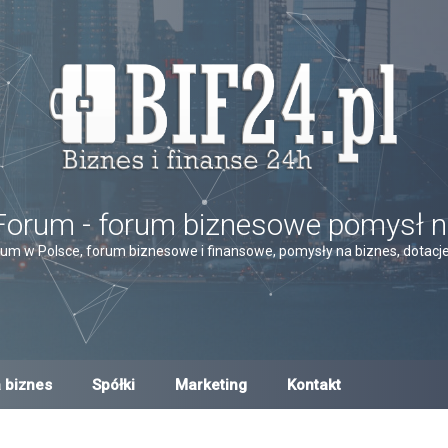
Forum - forum biznesowe pomysł n
um w Polsce, forum biznesowe i finansowe, pomysły na biznes, dotacje,
 biznes
Spółki
Marketing
Kontakt