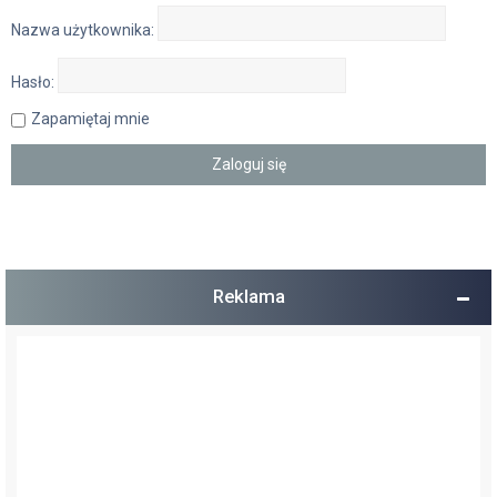
Nazwa użytkownika:
Hasło:
Zapamiętaj mnie
Reklama