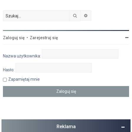
Szukaj
Wyszukiwanie zaawan
Zaloguj się
•
Zarejestruj się
Nazwa użytkownika:
Hasło:
Zapamiętaj mnie
Reklama