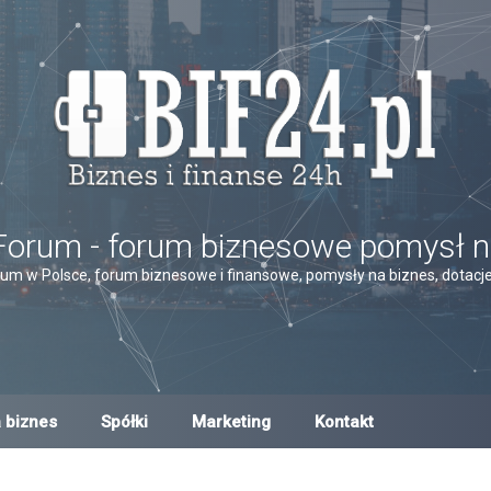
Forum - forum biznesowe pomysł n
um w Polsce, forum biznesowe i finansowe, pomysły na biznes, dotacje,
 biznes
Spółki
Marketing
Kontakt