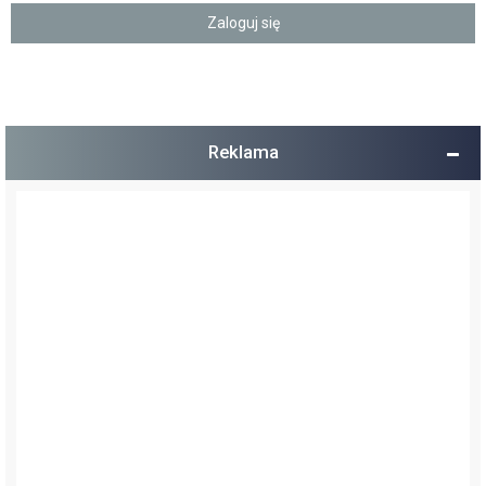
Reklama