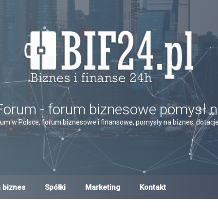
Forum - forum biznesowe pomysł n
um w Polsce, forum biznesowe i finansowe, pomysły na biznes, dotacje,
 biznes
Spółki
Marketing
Kontakt