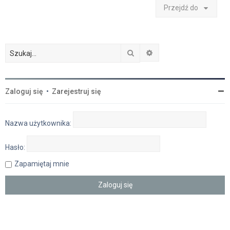
Przejdź do
Szukaj
Wyszukiwanie zaawan
Zaloguj się
•
Zarejestruj się
Nazwa użytkownika:
Hasło:
Zapamiętaj mnie