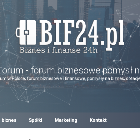
Forum - forum biznesowe pomysł n
um w Polsce, forum biznesowe i finansowe, pomysły na biznes, dotacje,
 biznes
Spółki
Marketing
Kontakt