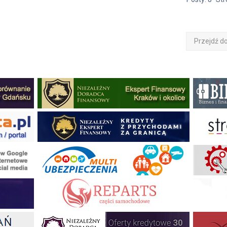
Przejdź d