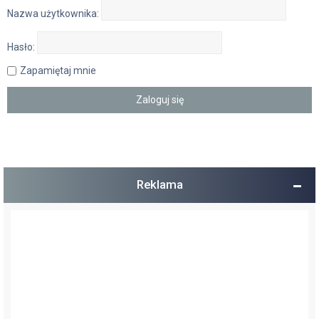
Nazwa użytkownika:
Hasło:
Zapamiętaj mnie
Reklama