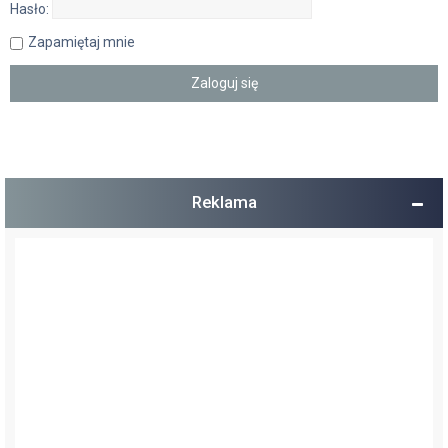
Hasło:
Zapamiętaj mnie
Reklama