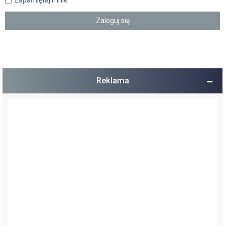
Reklama