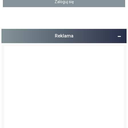
Reklama