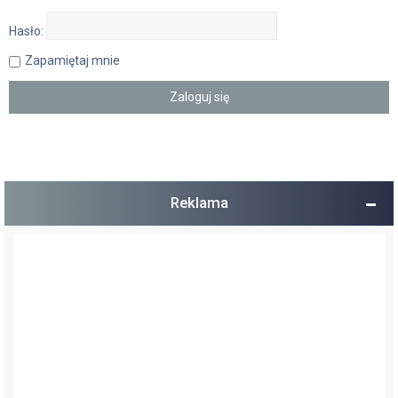
Hasło:
Zapamiętaj mnie
Reklama