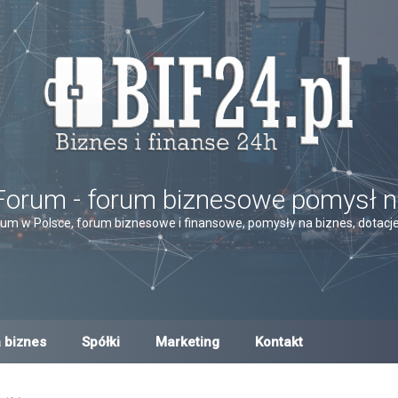
Forum - forum biznesowe pomysł n
um w Polsce, forum biznesowe i finansowe, pomysły na biznes, dotacje,
 biznes
Spółki
Marketing
Kontakt