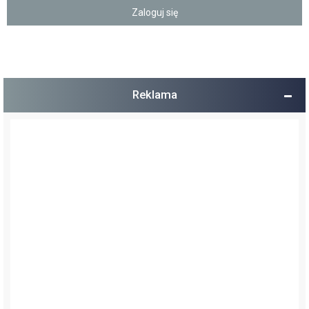
Reklama