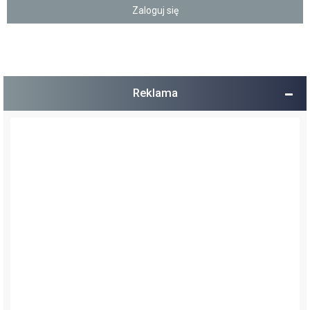
Reklama