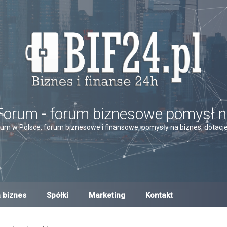
Forum - forum biznesowe pomysł n
um w Polsce, forum biznesowe i finansowe, pomysły na biznes, dotacje,
 biznes
Spółki
Marketing
Kontakt