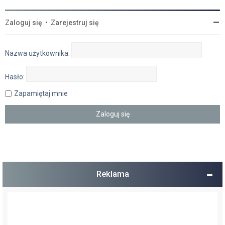
Zaloguj się
•
Zarejestruj się
Nazwa użytkownika:
Hasło:
Zapamiętaj mnie
Reklama