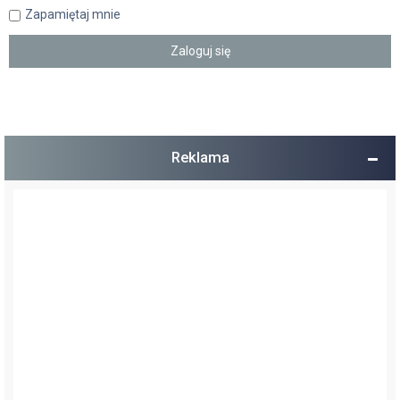
Zapamiętaj mnie
Reklama