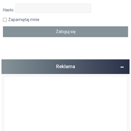
Hasło:
Zapamiętaj mnie
Reklama