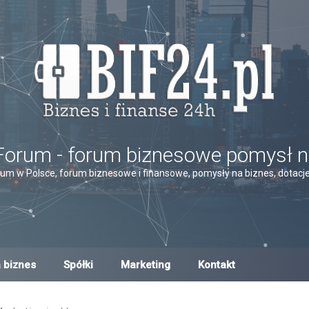
Forum - forum biznesowe pomysł n
um w Polsce, forum biznesowe i finansowe, pomysły na biznes, dotacje,
 biznes
Spółki
Marketing
Kontakt