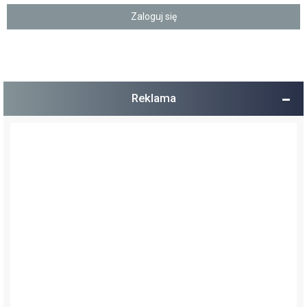
Reklama