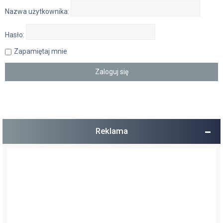
Nazwa użytkownika:
Hasło:
Zapamiętaj mnie
Reklama