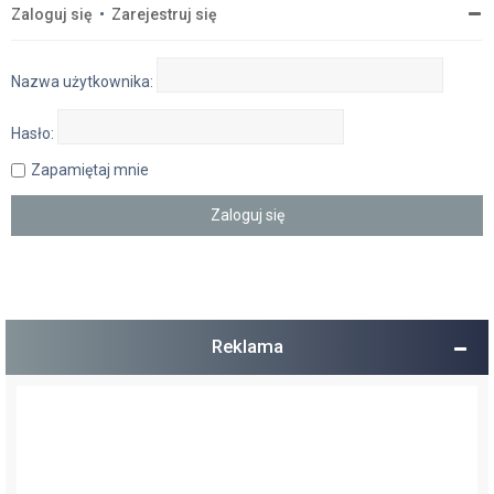
Zaloguj się
•
Zarejestruj się
Nazwa użytkownika:
Hasło:
Zapamiętaj mnie
Reklama