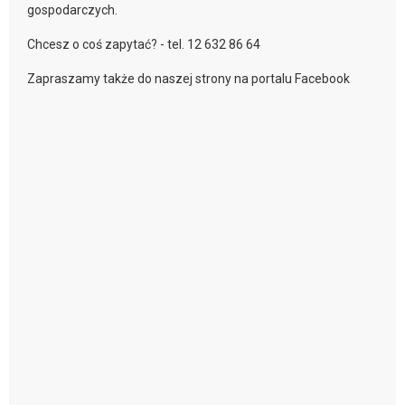
gospodarczych.
Chcesz o coś zapytać? - tel. 12 632 86 64
Zapraszamy także do naszej strony na portalu Facebook