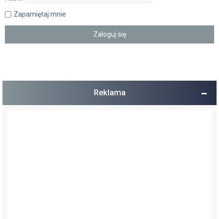
Zapamiętaj mnie
Reklama