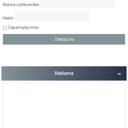
Nazwa użytkownika:
Hasło:
Zapamiętaj mnie
Reklama