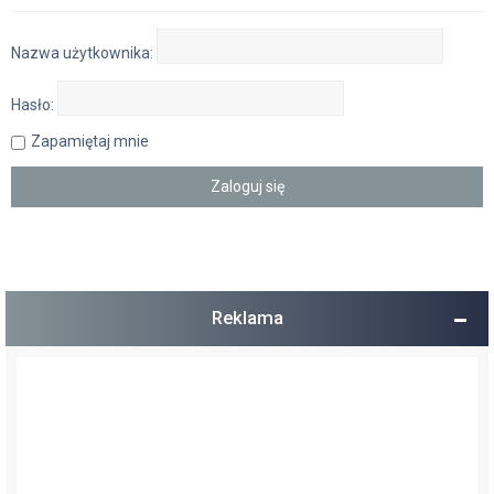
Nazwa użytkownika:
Hasło:
Zapamiętaj mnie
Reklama