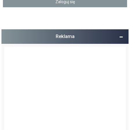
Reklama