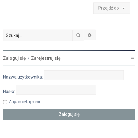
Przejdź do
Szukaj
Wyszukiwanie zaawan
Zaloguj się
•
Zarejestruj się
Nazwa użytkownika:
Hasło:
Zapamiętaj mnie