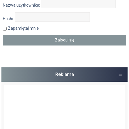
Nazwa użytkownika:
Hasło:
Zapamiętaj mnie
Reklama