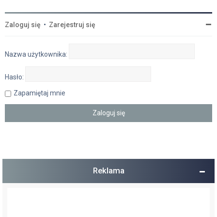
Zaloguj się
•
Zarejestruj się
Nazwa użytkownika:
Hasło:
Zapamiętaj mnie
Reklama