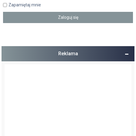
Zapamiętaj mnie
Reklama