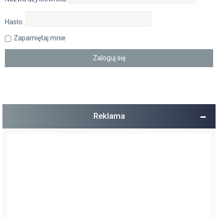
Hasło:
Zapamiętaj mnie
Reklama