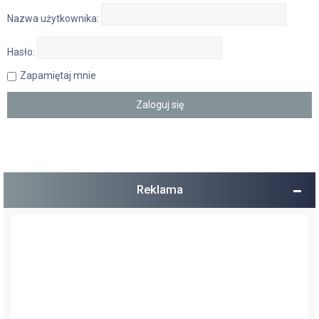
Nazwa użytkownika:
Hasło:
Zapamiętaj mnie
Reklama