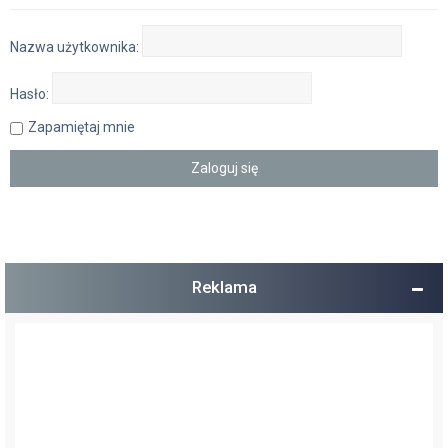
Nazwa użytkownika:
Hasło:
Zapamiętaj mnie
Reklama