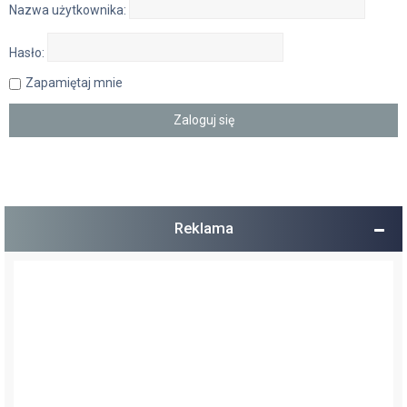
Nazwa użytkownika:
Hasło:
Zapamiętaj mnie
Reklama