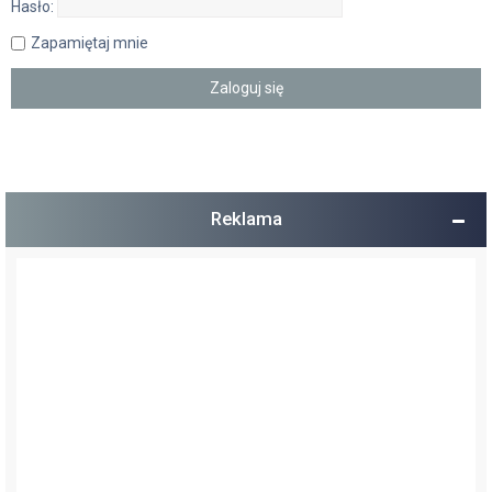
Hasło:
Zapamiętaj mnie
Reklama